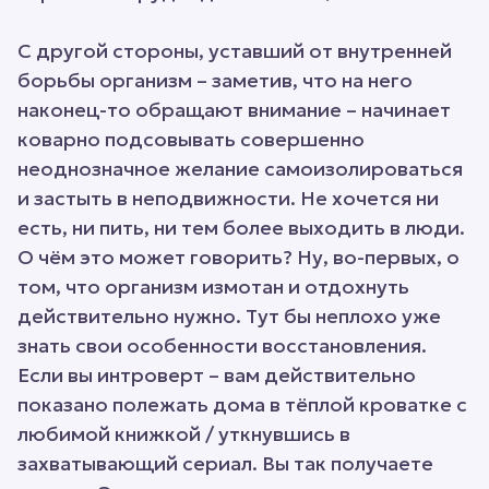
С другой стороны, уставший от внутренней
борьбы организм – заметив, что на него
наконец-то обращают внимание – начинает
коварно подсовывать совершенно
неоднозначное желание самоизолироваться
и застыть в неподвижности. Не хочется ни
есть, ни пить, ни тем более выходить в люди.
О чём это может говорить? Ну, во-первых, о
том, что организм измотан и отдохнуть
действительно нужно. Тут бы неплохо уже
знать свои особенности восстановления.
Если вы интроверт – вам действительно
показано полежать дома в тёплой кроватке с
любимой книжкой / уткнувшись в
захватывающий сериал. Вы так получаете