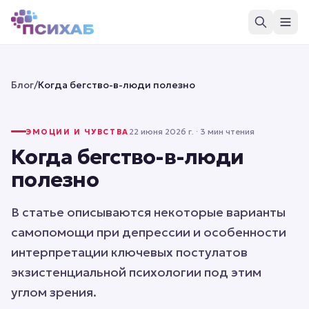
Блог
/
Когда бегство-в-люди полезно
22 июня 2026 г.
· 3 мин чтения
ЭМОЦИИ И ЧУВСТВА
Когда бегство-в-люди
полезно
В статье описываются некоторые варианты
самопомощи при депрессии и особенности
интерпретации ключевых постулатов
экзистенциальной психологии под этим
углом зрения.