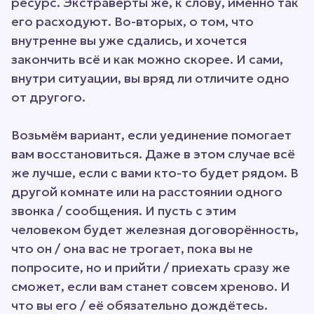
ресурс. Экстраверты же, к слову, именно так
его расходуют. Во-вторых, о том, что
внутренне вы уже сдались, и хочется
закончить всё и как можно скорее. И сами,
внутри ситуации, вы вряд ли отличите одно
от другого.
Возьмём вариант, если уединение помогает
вам восстановиться. Даже в этом случае всё
же лучше, если с вами кто-то будет рядом. В
другой комнате или на расстоянии одного
звонка / сообщения. И пусть с этим
человеком будет железная договорённость,
что он / она вас не трогает, пока вы не
попросите, но и прийти / приехать сразу же
сможет, если вам станет совсем хреново. И
что вы его / её обязательно дождётесь.