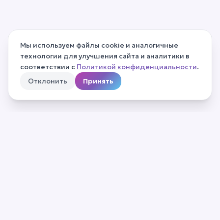
Мы используем файлы cookie и аналогичные
технологии для улучшения сайта и аналитики в
соответствии с
Политикой конфиденциальности
.
Отклонить
Принять
О нас
Частые вопросы