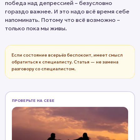
победа над депрессией – безусловно
гораздо важнее. И это надо всё время себе
напоминать. Потому что всё возможно –
только пока мы живы.
Если состояние всерьёз беспокоит, имеет смысл
обратиться к специалисту. Статья — не замена
разговору со специалистом.
ПРОВЕРЬТЕ НА СЕБЕ