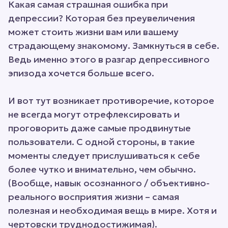
Какая самая страшная ошибка при
депрессии? Которая без преувеличения
может стоить жизни вам или вашему
страдающему знакомому. Замкнуться в себе.
Ведь именно этого в разгар депрессивного
эпизода хочется больше всего.
И вот тут возникает противоречие, которое
не всегда могут отрефлексировать и
проговорить даже самые продвинутые
пользователи. С одной стороны, в такие
моменты следует прислушиваться к себе
более чутко и внимательно, чем обычно.
(Вообще, навык осознанного / объективно-
реального восприятия жизни – самая
полезная и необходимая вещь в мире. Хотя и
чертовски труднодостижимая).