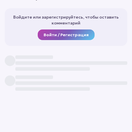
Войдите или зарегистрируйтесь, чтобы оставить
комментарий
Войти / Регистрация