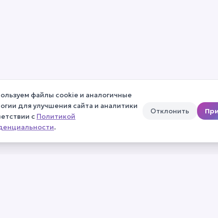
ользуем файлы cookie и аналогичные
огии для улучшения сайта и аналитики
Отклонить
При
ветствии с
Политикой
денциальности
.