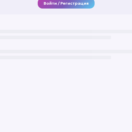
Войти / Регистрация