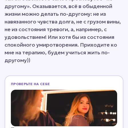
другому». Оказывается, всё в обыденной
жизни можно делать по-другому: не из
навязанного чувства долга, не с грузом вины,
не из состояния тревоги, а, например, с
удовольствием! Или хотя бы из состояния
спокойного умиротворения. Приходите ко
мне на терапию, будем учиться жить по-
другому))
ПРОВЕРЬТЕ НА СЕБЕ