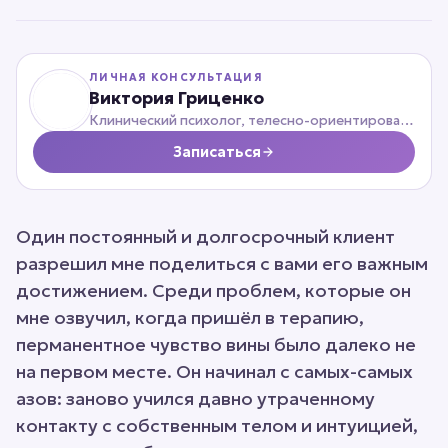
телесно-ориентированный
психотерапевт
ЛИЧНАЯ КОНСУЛЬТАЦИЯ
Виктория Гриценко
Клинический психолог, телесно-ориентированный психотерапевт
Записаться
Один постоянный и долгосрочный клиент
разрешил мне поделиться с вами его важным
достижением. Среди проблем, которые он
мне озвучил, когда пришёл в терапию,
перманентное чувство вины было далеко не
на первом месте. Он начинал с самых-самых
азов: заново учился давно утраченному
контакту с собственным телом и интуицией,