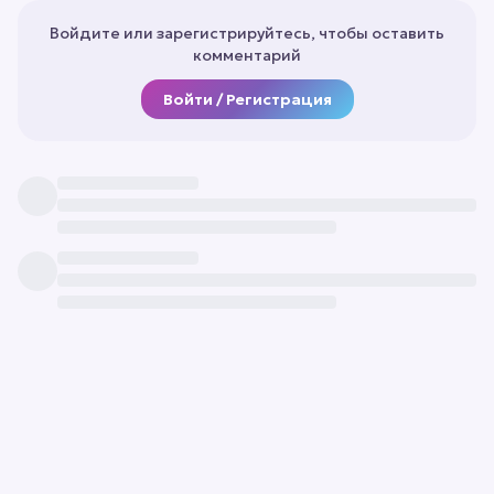
Войдите или зарегистрируйтесь, чтобы оставить
комментарий
Войти / Регистрация