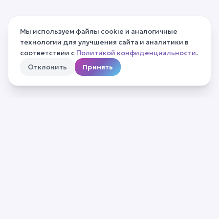
Мы используем файлы cookie и аналогичные
технологии для улучшения сайта и аналитики в
соответствии с
Политикой конфиденциальности
.
Отклонить
Принять
О нас
Частые вопросы
Контакты