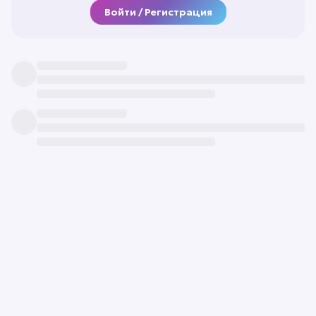
Войти / Регистрация