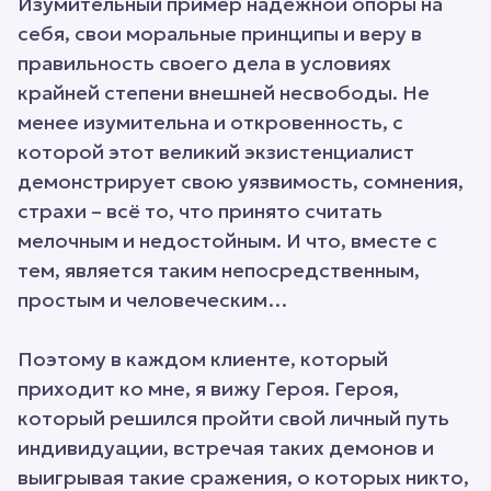
Изумительный пример надёжной опоры на
себя, свои моральные принципы и веру в
правильность своего дела в условиях
крайней степени внешней несвободы. Не
менее изумительна и откровенность, с
которой этот великий экзистенциалист
демонстрирует свою уязвимость, сомнения,
страхи – всё то, что принято считать
мелочным и недостойным. И что, вместе с
тем, является таким непосредственным,
простым и человеческим…
Поэтому в каждом клиенте, который
приходит ко мне, я вижу Героя. Героя,
который решился пройти свой личный путь
индивидуации, встречая таких демонов и
выигрывая такие сражения, о которых никто,