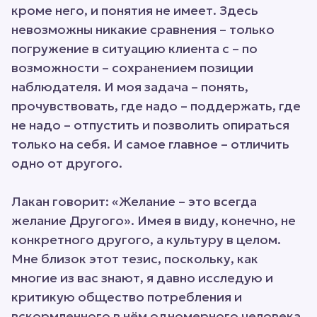
кроме него, и понятия не имеет. Здесь
невозможны никакие сравнения – только
погружение в ситуацию клиента с – по
возможности – сохранением позиции
наблюдателя. И моя задача – понять,
прочувствовать, где надо – поддержать, где
не надо – отпустить и позволить опираться
только на себя. И самое главное – отличить
одно от другого.
Лакан говорит: «Желание – это всегда
желание Другого». Имея в виду, конечно, не
конкретного другого, а культуру в целом.
Мне близок этот тезис, поскольку, как
многие из вас знают, я давно исследую и
критикую общество потребления и
вскормленного в нём одномерного человека.