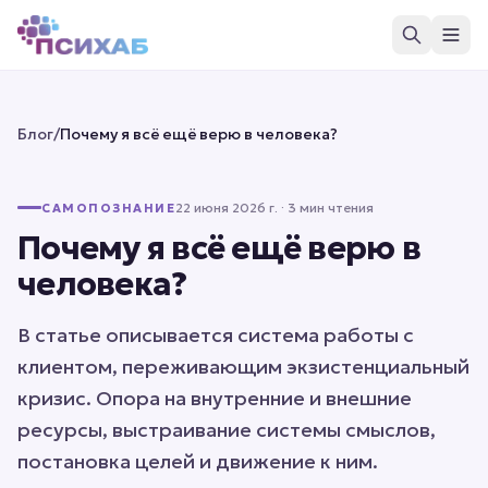
Блог
/
Почему я всё ещё верю в человека?
22 июня 2026 г.
· 3 мин чтения
САМОПОЗНАНИЕ
Почему я всё ещё верю в
человека?
В статье описывается система работы с
клиентом, переживающим экзистенциальный
кризис. Опора на внутренние и внешние
ресурсы, выстраивание системы смыслов,
постановка целей и движение к ним.