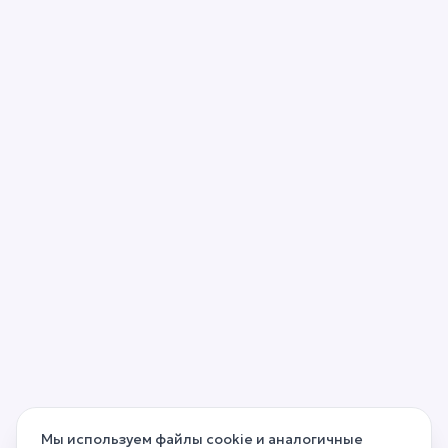
Мы используем файлы cookie и аналогичные