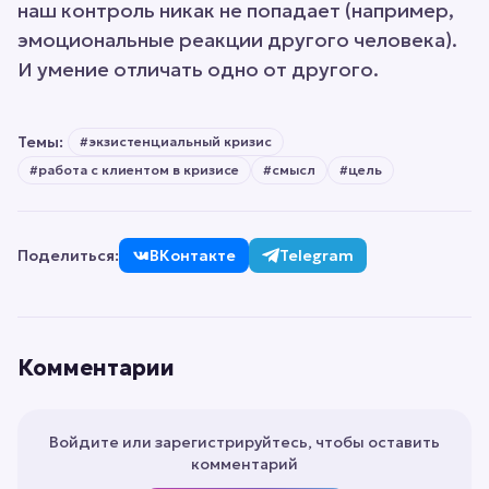
наш контроль никак не попадает (например,
эмоциональные реакции другого человека).
И умение отличать одно от другого.
Темы:
#
экзистенциальный кризис
#
работа с клиентом в кризисе
#
смысл
#
цель
Поделиться:
ВКонтакте
Telegram
Комментарии
Войдите или зарегистрируйтесь, чтобы оставить
комментарий