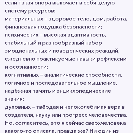
если такая опора включает в себя целую
систему ресурсов:
материальных – здоровое тело, дом, работа,
финансовая подушка безопасности;
психических – высокая адаптивность,
стабильный и разнообразный набор
эмоциональных и поведенческих реакций,
ежедневно практикуемые навыки рефлексии
и осознанности;
когнитивных – аналитические способности,
логичное и последовательное мышление,
надёжная память и энциклопедические
знания;
духовных – твёрдая и непоколебимая вера в
создателя, науку или прогресс человечества.
Но, согласитесь, это я сейчас сверхчеловека
какого-то описала, правда же? Ни один из