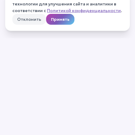
технологии для улучшения сайта и аналитики в
соответствии с
Политикой конфиденциальности
.
Отклонить
Принять
О нас
Частые вопросы
Контакты
Для резидентов