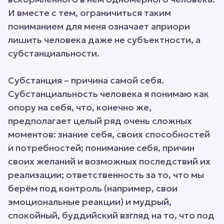
И вместе с тем, ограничиться таким
пониманием для меня означает априори
лишить человека даже не субъектности, а
субстанциальности.
Субстанция – причина самой себя.
Субстанциальность человека я понимаю как
опору на себя, что, конечно же,
предполагает целый ряд очень сложных
моментов: знание себя, своих способностей
и потребностей; понимание себя, причин
своих желаний и возможных последствий их
реализации; ответственность за то, что мы
берём под контроль (например, свои
эмоциональные реакции) и мудрый,
спокойный, буддийский взгляд на то, что под