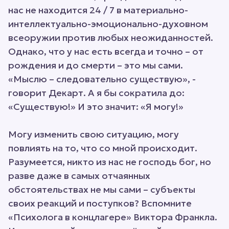
нас не находится 24 / 7 в материально-
интеллектуально-эмоционально-духовном
всеоружии против любых неожиданностей.
Однако, что у нас есть всегда и точно – от
рождения и до смерти – это мы сами.
«Мыслю – следовательно существую», -
говорит Декарт. А я бы сократила до:
«Существую!» И это значит: «Я могу!»
Могу изменить свою ситуацию, могу
повлиять на то, что со мной происходит.
Разумеется, никто из нас не господь бог, но
разве даже в самых отчаянных
обстоятельствах не мы сами – субъекты
своих реакций и поступков? Вспомните
«Психолога в концлагере» Виктора Франкла.