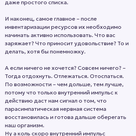
даже простого списка.
И наконец, самое главное – после
инвентаризации ресурсов их необходимо
начинать активно использовать. Что вас
заряжает? Что приносит удовольствие? То и
делать, хотя бы понемножку.
А если ничего не хочется? Совсем ничего? –
Тогда отдохнуть. Отлежаться. Отоспаться.
По возможности – чем дольше, тем лучше,
потому что только внутренний импульс к
действию даст нам сигнал о том, что
парасимпатическая нервная система
восстановилась и готова дальше оберегать
наш организм.
Ну а коль скоро внутренний импульс