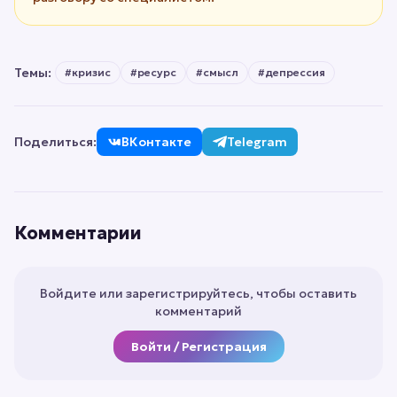
Темы:
#
кризис
#
ресурс
#
смысл
#
депрессия
Поделиться:
ВКонтакте
Telegram
Комментарии
Войдите или зарегистрируйтесь, чтобы оставить
комментарий
Войти / Регистрация