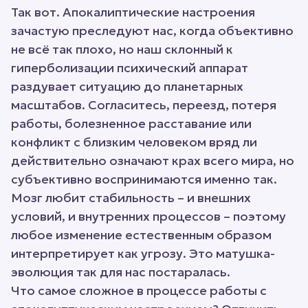
Так вот. Апокалиптические настроения
зачастую преследуют нас, когда объективно
не всё так плохо, но наш склонный к
гиперболизации психический аппарат
раздувает ситуацию до планетарных
масштабов. Согласитесь, переезд, потеря
работы, болезненное расставание или
конфликт с близким человеком вряд ли
действительно означают крах всего мира, но
субъективно воспринимаются именно так.
Мозг любит стабильность – и внешних
условий, и внутренних процессов – поэтому
любое изменение естественным образом
интерпретирует как угрозу. Это матушка-
эволюция так для нас постаралась.
Что самое сложное в процессе работы с