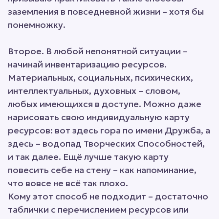
заземления в повседневной жизни – хотя бы
понемножку.
Второе. В любой непонятной ситуации –
начинай инвентаризацию ресурсов.
Материальных, социальных, психических,
интеллектуальных, духовных – словом,
любых имеющихся в доступе. Можно даже
нарисовать свою индивидуальную карту
ресурсов: вот здесь гора по имени Дружба, а
здесь – водопад Творческих Способностей,
и так далее. Ещё лучше такую карту
повесить себе на стену – как напоминание,
что вовсе не всё так плохо.
Кому этот способ не подходит – достаточно
таблички с перечислением ресурсов или