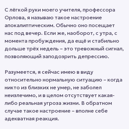
С лёгкой руки моего учителя, профессора
Орлова, я называю такое настроение
апокалиптическим. Обычно оно посещает
нас под вечер. Если же, наоборот, с утра, с
момента пробуждения, да ещё и стабильно
дольше трёх недель – это тревожный сигнал,
позволяющий заподозрить депрессию.
Разумеется, я сейчас имею в виду
относительно нормальную ситуацию – когда
никто из близких не умер, не заболел
неизлечимо, и в целом отсутствует какая-
либо реальная угроза жизни. В обратном
случае такое настроение – вполне себе
адекватная реакция.