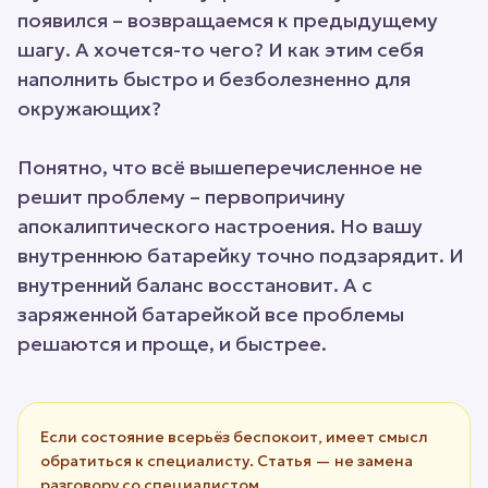
появился – возвращаемся к предыдущему
шагу. А хочется-то чего? И как этим себя
наполнить быстро и безболезненно для
окружающих?
Понятно, что всё вышеперечисленное не
решит проблему – первопричину
апокалиптического настроения. Но вашу
внутреннюю батарейку точно подзарядит. И
внутренний баланс восстановит. А с
заряженной батарейкой все проблемы
решаются и проще, и быстрее.
Если состояние всерьёз беспокоит, имеет смысл
обратиться к специалисту. Статья — не замена
разговору со специалистом.