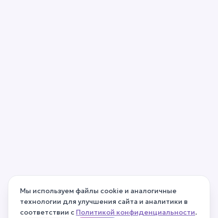
Мы используем файлы cookie и аналогичные
технологии для улучшения сайта и аналитики в
соответствии с
Политикой конфиденциальности
.