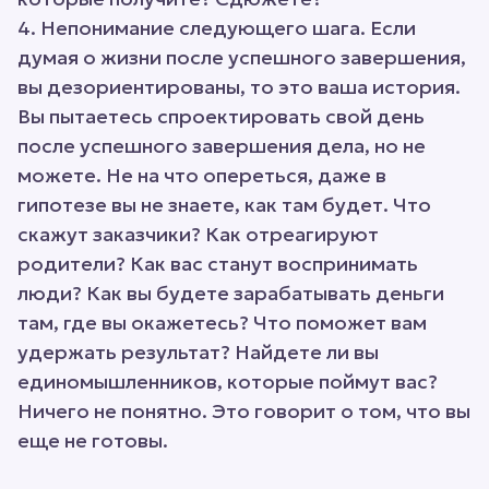
4. Непонимание следующего шага. Если
думая о жизни после успешного завершения,
вы дезориентированы, то это ваша история.
Вы пытаетесь спроектировать свой день
после успешного завершения дела, но не
можете. Не на что опереться, даже в
гипотезе вы не знаете, как там будет. Что
скажут заказчики? Как отреагируют
родители? Как вас станут воспринимать
люди? Как вы будете зарабатывать деньги
там, где вы окажетесь? Что поможет вам
удержать результат? Найдете ли вы
единомышленников, которые поймут вас?
Ничего не понятно. Это говорит о том, что вы
еще не готовы.