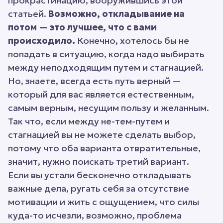
прокрастинацию, вооружившись этой
статьей.
Возможно, откладывание на
потом — это лучшее, что с вами
происходило.
Конечно, хотелось бы не
попадать в ситуацию, когда надо выбирать
между неподходящим путем и стагнацией.
Но, знаете, всегда есть путь верный —
который для вас является естественным,
самым верным, несущим пользу и желанным.
Так что, если между не-тем-путем и
стагнацией вы не можете сделать выбор,
потому что оба варианта отвратительные,
значит, нужно поискать третий вариант.
Если вы устали бесконечно откладывать
важные дела, ругать себя за отсутствие
мотивации и жить с ощущением, что силы
куда-то исчезли, возможно, проблема