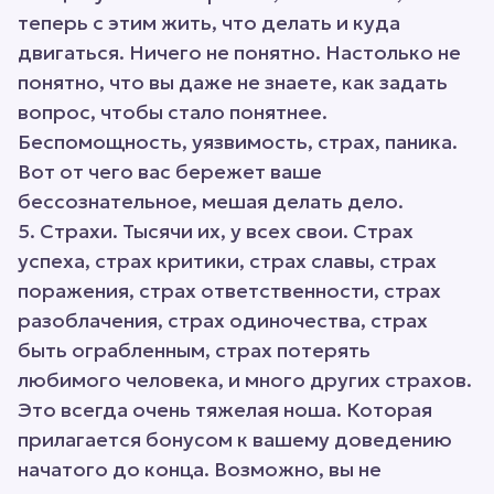
теперь с этим жить, что делать и куда
двигаться. Ничего не понятно. Настолько не
понятно, что вы даже не знаете, как задать
вопрос, чтобы стало понятнее.
Беспомощность, уязвимость, страх, паника.
Вот от чего вас бережет ваше
бессознательное, мешая делать дело.
5. Страхи. Тысячи их, у всех свои. Страх
успеха, страх критики, страх славы, страх
поражения, страх ответственности, страх
разоблачения, страх одиночества, страх
быть ограбленным, страх потерять
любимого человека, и много других страхов.
Это всегда очень тяжелая ноша. Которая
прилагается бонусом к вашему доведению
начатого до конца. Возможно, вы не