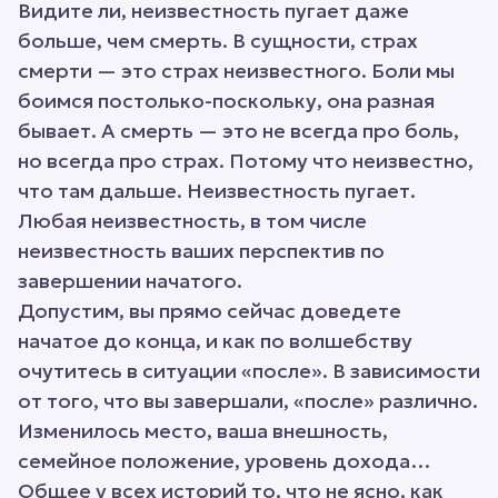
Видите ли, неизвестность пугает даже
больше, чем смерть. В сущности, страх
смерти — это страх неизвестного. Боли мы
боимся постолько-поскольку, она разная
бывает. А смерть — это не всегда про боль,
но всегда про страх. Потому что неизвестно,
что там дальше. Неизвестность пугает.
Любая неизвестность, в том числе
неизвестность ваших перспектив по
завершении начатого.
Допустим, вы прямо сейчас доведете
начатое до конца, и как по волшебству
очутитесь в ситуации «после». В зависимости
от того, что вы завершали, «после» различно.
Изменилось место, ваша внешность,
семейное положение, уровень дохода…
Общее у всех историй то, что не ясно, как