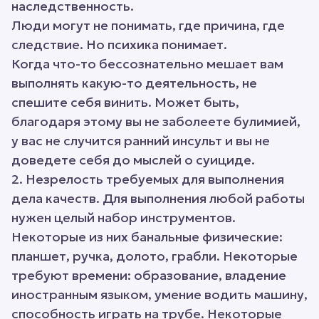
наследственность.
Люди могут не понимать, где причина, где
следствие. Но психика понимает.
Когда что-то бессознательно мешает вам
выполнять какую-то деятельность, не
спешите себя винить. Может быть,
благодаря этому вы не заболеете булимией,
у вас не случится ранний инсульт и вы не
доведете себя до мыслей о суициде.
2. Незрелость требуемых для выполнения
дела качеств. Для выполнения любой работы
нужен целый набор инструментов.
Некоторые из них банальные физические:
планшет, ручка, долото, грабли. Некоторые
требуют времени: образование, владение
иностранным языком, умение водить машину,
способность играть на трубе. Некоторые