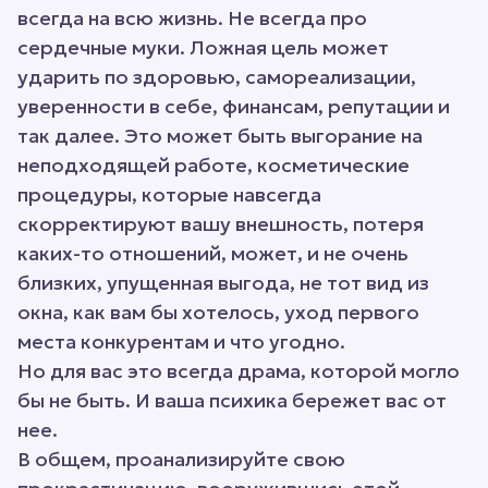
всегда на всю жизнь. Не всегда про
сердечные муки. Ложная цель может
ударить по здоровью, самореализации,
уверенности в себе, финансам, репутации и
так далее. Это может быть выгорание на
неподходящей работе, косметические
процедуры, которые навсегда
скорректируют вашу внешность, потеря
каких-то отношений, может, и не очень
близких, упущенная выгода, не тот вид из
окна, как вам бы хотелось, уход первого
места конкурентам и что угодно.
Но для вас это всегда драма, которой могло
бы не быть. И ваша психика бережет вас от
нее.
В общем, проанализируйте свою