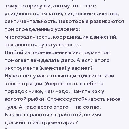
кому-то присущи, а кому-то — нет:
усидчивость, эмпатия, лидерские качества,
сентиментальность. Некоторые развиваются
при определенных условиях:
многозадачность, координация движений,
вежливость, пунктуальность.
Любой из перечисленных инструментов
помогает вам делать дело. А если этого
инструмента (качества) у вас нет?
Ну вот нет у вас столько дисциплины. Или
концентрации. Уверенность в себе на
порядок ниже, чем надо. Память как у
золотой рыбки. Стрессоустойчивость ниже
нуля. А надо всего этого — на сотню.
Как же справиться с работой, не имя
должного инструментария?