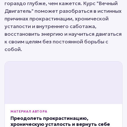
гораздо глубже, чем кажется. Курс "Вечный
Двигатель" поможет разобраться в истинных
причинах прокрастинации, хронической
усталости и внутреннего саботажа,
восстановить энергию и научиться двигаться
к своим целям без постоянной борьбы с
собой.
МАТЕРИАЛ АВТОРА
Преодолеть прокрастинацию,
хроническую усталость и вернуть себе