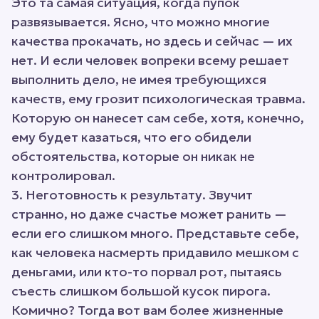
Это та самая ситуация, когда пупок
развязывается. Ясно, что можно многие
качества прокачать, но здесь и сейчас — их
нет. И если человек вопреки всему решает
выполнить дело, не имея требующихся
качеств, ему грозит психологическая травма.
Которую он нанесет сам себе, хотя, конечно,
ему будет казаться, что его обидели
обстоятельства, которые он никак не
контролировал.
3. Неготовность к результату. Звучит
странно, но даже счастье может ранить —
если его слишком много. Представьте себе,
как человека насмерть придавило мешком с
деньгами, или кто-то порвал рот, пытаясь
съесть слишком большой кусок пирога.
Комично? Тогда вот вам более жизненные