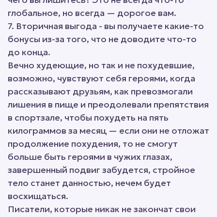
глобальное, но всегда — дорогое вам.
7. Вторичная выгода - вы получаете какие-то
бонусы из-за того, что не доводите что-то
до конца.
Вечно худеющие, но так и не похудевшие,
возможно, чувствуют себя героями, когда
рассказывают друзьям, как превозмогали
лишения в пище и преодолевали препятствия
в спортзале, чтобы похудеть на пять
килограммов за месяц — если они не отложат
продолжение похудения, то не смогут
больше быть героями в чужих глазах,
завершенный подвиг забудется, стройное
тело станет данностью, нечем будет
восхищаться.
Писатели, которые никак не закончат свои