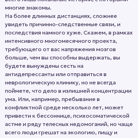
многие знакомы.
На более длинных дистанциях, сложнее
увидеть причинно-следственные связи, и
последствия намного хуже. Скажем, в рамках
интенсивного многомесячного проекта,
требующего от вас напряжения мозгов
больше, чем вы способны выдержать, вы
будете вынуждены сесть на
антидепрессанты или отправиться в
неврологическую клинику, но не всегда
поймете, что дело в излишней концентрации
ума. Или, например, пребывание в
конфликтной среде несколько лет, может
привести к бессоннице, психосоматической
астме и ряду телесных недомоганий, но чаще
всего люди грешат на экологию, пищу и