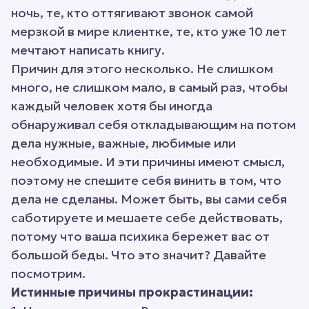
ночь, те, кто оттягивают звонок самой
мерзкой в мире клиентке, те, кто уже 10 лет
мечтают написать книгу.
Причин для этого несколько. Не слишком
много, не слишком мало, в самый раз, чтобы
каждый человек хотя бы иногда
обнаруживал себя откладывающим на потом
дела нужные, важные, любимые или
необходимые. И эти причины имеют смысл,
поэтому не спешите себя винить в том, что
дела не сделаны. Может быть, вы сами себя
саботируете и мешаете себе действовать,
потому что ваша психика бережет вас от
большой беды. Что это значит? Давайте
посмотрим.
Истинные причины прокрастинации: