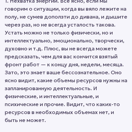
1. Нехватка энергии. Все ясно, если мы
говорим о ситуации, когда вы вяло лежите на
полу, не сумев доползти до дивана, и дышите
через раз, но не всегда усталость такова.
Устать можно не только физически, но и
интеллектуально, эмоционально, творчески,
духовно и т.д. Плюс, вы не всегда можете
предсказать, чем для вас кончится взятый
фронт работ — к концу дня, недели, месяца.
Зато, это знает ваше бессознательное. Оно
ясно видит, какие объемы ресурсов нужны на
запланированную деятельность. И
физические, и интеллектуальные, и
психические и прочие. Видит, что каких-то
ресурсов в необходимых объемах нет, и
быть не может.