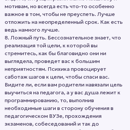
мотивам, но всегда есть что-то особенно
важное в том, чтобы не преуспеть. Лучше
отложить на неопределенный срок. Как есть
ведь намного лучше.
8. Ложный путь. Бессознательное знает, что
реализация той цели, к которой вы
стремитесь, как бы благовидно они ни
выглядела, проведет вас к большим
неприятностям. Психика провоцирует
саботаж шагов к цели, чтобы спаси вас.
Видите ли, если вам родители навязали цель
выучиться на педагога, а у вас душа лежит к
программированию, то, выполнив
необходимые шаги в сторону обучения в
педагогическом ВУЗе, прохождения
экзаменов, собеседований и так до