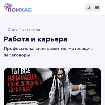
← Статьи психологов
Работа и карьера
Профессиональное развитие, мотивация,
переговоры