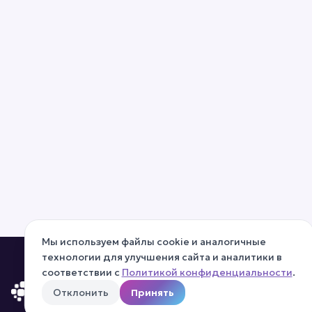
Мы используем файлы cookie и аналогичные
технологии для улучшения сайта и аналитики в
соответствии с
Политикой конфиденциальности
.
Отклонить
Принять