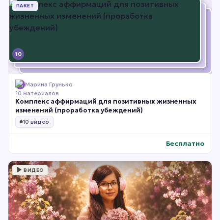
ПАКЕТ
10
Марина Грунько
10 материалов
Комплекс аффирмаций для позитивных жизненных
изменений (проработка убеждений)
10 видео
Бесплатно
ВИДЕО