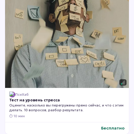
ПсиХаб
Тест на уровень стресса
Оцените, насколько вы перегружены прямо сейчас, и что с этим
делать. 10 вопросов, разбор результата.
⏱
10 мин
Бесплатно