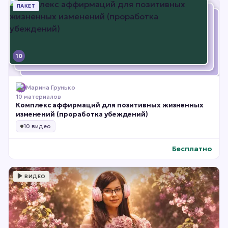
ПАКЕТ
10
Марина Грунько
10 материалов
Комплекс аффирмаций для позитивных жизненных
изменений (проработка убеждений)
10 видео
Бесплатно
ВИДЕО