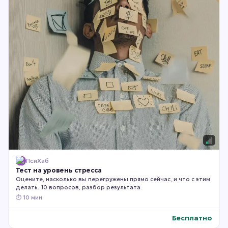
ПсиХаб
Тест на уровень стресса
Оцените, насколько вы перегружены прямо сейчас, и что с этим
делать. 10 вопросов, разбор результата.
⏱
10 мин
Бесплатно